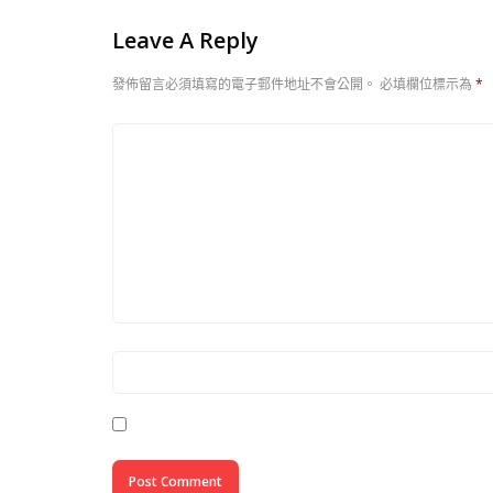
Leave A Reply
發佈留言必須填寫的電子郵件地址不會公開。
必填欄位標示為
*