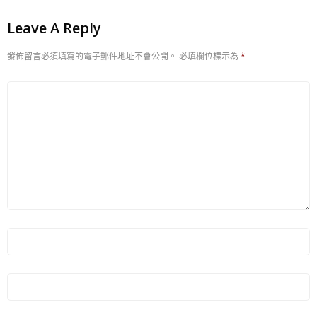
Leave A Reply
發佈留言必須填寫的電子郵件地址不會公開。
必填欄位標示為
*