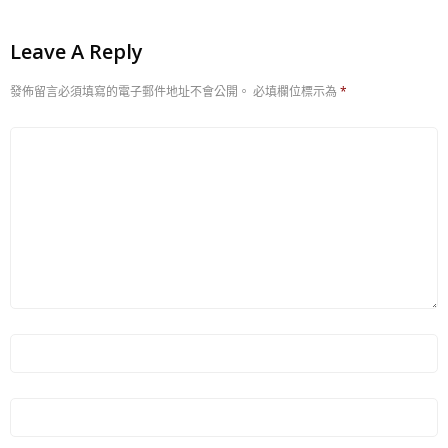
Leave A Reply
發佈留言必須填寫的電子郵件地址不會公開。
必填欄位標示為
*