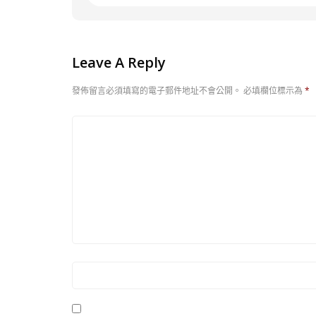
Leave A Reply
發佈留言必須填寫的電子郵件地址不會公開。
必填欄位標示為
*