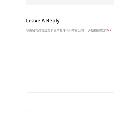
Leave A Reply
發佈留言必須填寫的電子郵件地址不會公開。
必填欄位標示為
*