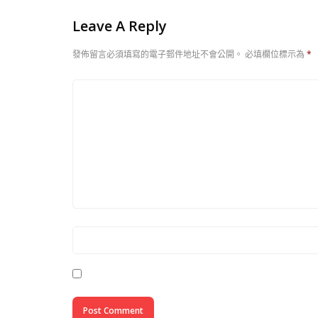
Leave A Reply
發佈留言必須填寫的電子郵件地址不會公開。
必填欄位標示為
*