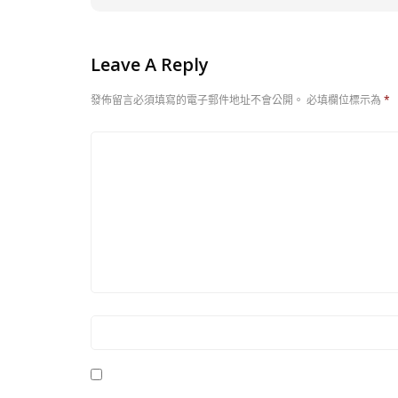
Leave A Reply
發佈留言必須填寫的電子郵件地址不會公開。
必填欄位標示為
*