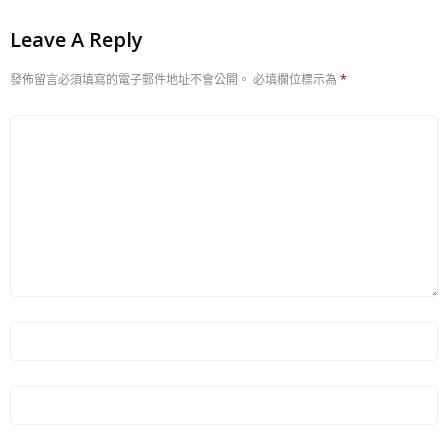
Leave A Reply
發佈留言必須填寫的電子郵件地址不會公開。
必填欄位標示為
*